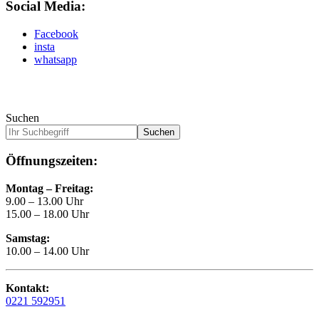
Social Media:
Facebook
insta
whatsapp
Suchen
Suchen
Öffnungszeiten:
Montag – Freitag:
9.00 – 13.00 Uhr
15.00 – 18.00 Uhr
Samstag:
10.00 – 14.00 Uhr
Kontakt:
0221 592951