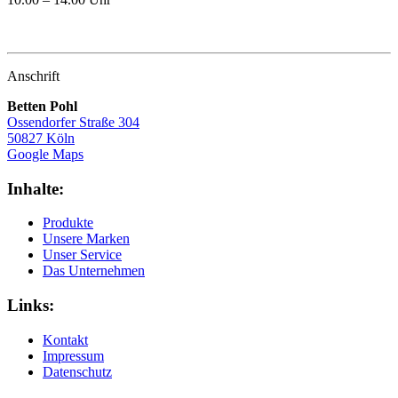
Anschrift
Betten Pohl
Ossendorfer Straße 304
50827 Köln
Google Maps
Inhalte:
Produkte
Unsere Marken
Unser Service
Das Unternehmen
Links:
Kontakt
Impressum
Datenschutz