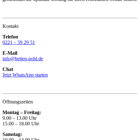
Kontakt
Telefon
0221 – 59 29 51
E-Mail
info@betten-pohl.de
Chat
Jetzt WhatsApp starten
Öffnungszeiten
Montag – Freitag:
9.00 – 13.00 Uhr
15.00 – 18.00 Uhr
Samstag:
10.00 – 14.00 Uhr