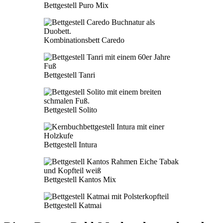
Bettgestell Puro Mix
Kombinationsbett Caredo
Bettgestell Tanri
Bettgestell Solito
Bettgestell Intura
Bettgestell Kantos Mix
Bettgestell Katmai