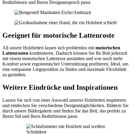
Bedürfnissen und Ihrem Designanspruch passt.
Geeignet für motorische Lattenroste
All unsere Holzbetten lassen sich problemlos mit
motorischen
Lattenrosten
kombinieren. Dadurch können Sie Ihr Bett jederzeit
mit einem motorischen Lattenrost ausstatten und von noch mehr
Komfort sowie ergonomischer Unterstützung profitieren. Ideal, um
eine entspannte Liegeposition zu finden und maximale Flexibilität
zu genießen.
Weitere Eindrücke und Inspirationen
Lassen Sie sich von einer Auswahl unserer Holzbetten inspirieren
und entdecken Sie verschiedene Designmöglichkeiten. Blättern Sie
durch unsere Bildergalerie und finden Sie das Bett, das perfekt zu
Ihrem Stil und Ihren Bedürfnissen passt.